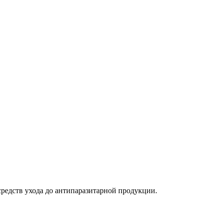
средств ухода до антипаразитарной продукции.