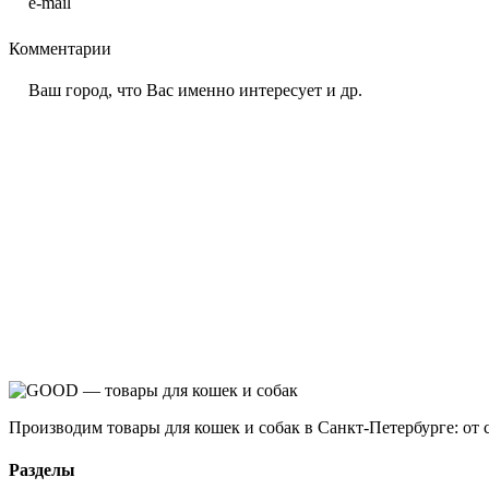
Комментарии
Производим товары для кошек и собак в Санкт-Петербурге: от 
Разделы