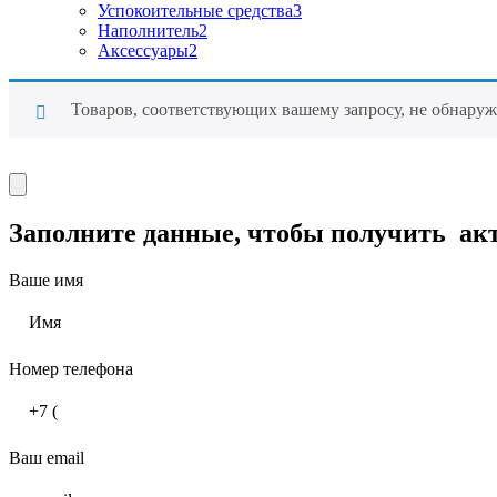
Успокоительные средства
3
Наполнитель
2
Аксессуары
2
Товаров, соответствующих вашему запросу, не обнаруж
Заполните данные, чтобы получить
ак
Ваше имя
Номер телефона
Ваш email