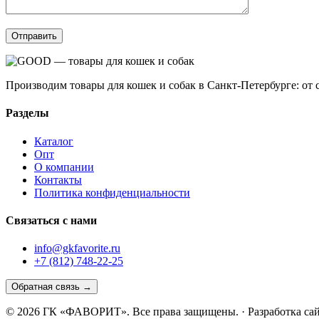
Производим товары для кошек и собак в Санкт-Петербурге: от 
Разделы
Каталог
Опт
О компании
Контакты
Политика конфиденциальности
Связаться с нами
info@gkfavorite.ru
+7 (812) 748-22-25
Обратная связь →
© 2026 ГК «ФАВОРИТ». Все права защищены. · Разработка са