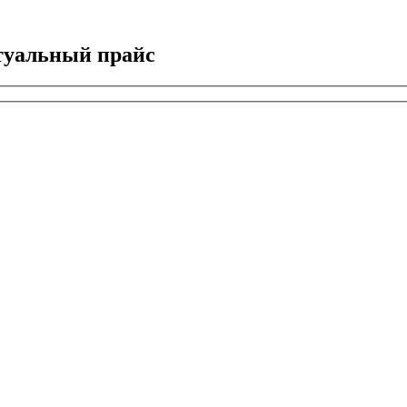
туальный прайс