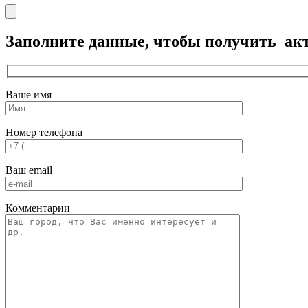
Заполните данные, чтобы получить
ак
Ваше имя
Номер телефона
Ваш email
Комментарии