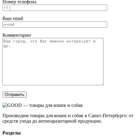
Номер телефона
Ваш email
Комментарии
Производим товары для кошек и собак в Санкт-Петербурге: от
средств ухода до антипаразитарной продукции.
Разделы